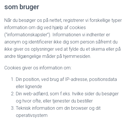
som bruger
Når du besøger os på nettet, registrerer vi forskellige typer
information om dig ved hjælp af cookies
(“informationskapsler”). Informationen vi indhenter er
anonym og identificerer ikke dig som person såfremt du
ikke giver os oplysninger ved at fylde du et skema eller på
andre tilgængelige måder på hjemmesiden.
Cookies giver os information om:
Din position, ved brug af IP-adresse, positionsdata
eller lignende
Din web-adfærd, som f.eks. hvilke sider du besøger
og hvor ofte, eller tjenester du bestiller
Teknisk information om din browser og dit
operativsystem