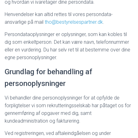
og hvordan vi ivaretager dine persondata.
Henvendelser kan altid rettes til vores persondata-
ansvarlige på mail
tho@bestyrelsespartner.dk
.
Persondataoplysninger er oplysninger, som kan kobles til
dig som enkeltperson. Det kan være navn, telefonnummer
eller en vurdering. Du har selv ret til at bestemme over dine
egne personoplysninger.
Grundlag for behandling af
personoplysninger
Vi behandler dine personoplysninger for at opfylde de
forpligtelser vi som rekrutteringsselskab har påtaget os for
gennemføring af opgaver med dig, samt
kundeadministration og fakturering.
Ved registreringen, ved aftaleindgåelsen og under