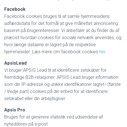
Facebook
Facebook cookies bruges til at samle hjemmesidens
adfærdsdata for det formål at give målrettet annoncering
baseret på brugerinteresser. Vi anbefaler at du finder du af
præcist hvordan cookies for sociale netværk anvendes, og
hvor længe dataene er lagret på de respektive
hjemmesider. Læs mere om facebook cookies
her
.
ApsisLead
Vi bruger APSIS Lead til at identificere selskaber for
fremtidige B2B-relasjoner. APSIS Lead bruger information
som din IP-adresse og unikke identifikatorer lagret i (første
/ tredje part) cookies på din enhed for at identificere
selskabet eller din arbejdsgiver.
Apsis Pro
Bruges for at generere statistik ved udsendelse af
nyhedsbrev på e-post.