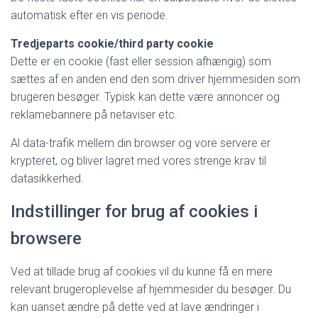
automatisk efter en vis periode.
Tredjeparts cookie/third party cookie
Dette er en cookie (fast eller session afhængig) som
sættes af en anden end den som driver hjemmesiden som
brugeren besøger. Typisk kan dette være annoncer og
reklamebannere på netaviser etc.
Al data-trafik mellem din browser og vore servere er
krypteret, og bliver lagret med vores strenge krav til
datasikkerhed.
Indstillinger for brug af cookies i
browsere
Ved at tillade brug af cookies vil du kunne få en mere
relevant brugeroplevelse af hjemmesider du besøger. Du
kan uanset ændre på dette ved at lave ændringer i