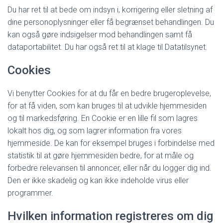
Du har ret til at bede om indsyn i, korrigering eller sletning af
dine personoplysninger eller få begrænset behandlingen. Du
kan også gøre indsigelser mod behandlingen samt få
dataportabilitet. Du har også ret til at klage til Datatilsynet.
Cookies
Vi benytter Cookies for at du får en bedre brugeroplevelse,
for at få viden, som kan bruges til at udvikle hjemmesiden
og til markedsføring. En Cookie er en lille fil som lagres
lokalt hos dig, og som lagrer information fra vores
hjemmeside. De kan for eksempel bruges i forbindelse med
statistik til at gøre hjemmesiden bedre, for at måle og
forbedre relevansen til annoncer, eller når du logger dig ind.
Den er ikke skadelig og kan ikke indeholde virus eller
programmer.
Hvilken information registreres om dig